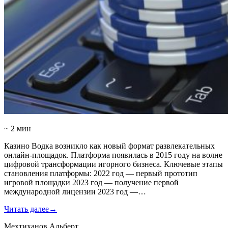
~ 2 мин
Казино Водка возникло как новый формат развлекательных
онлайн-площадок. Платформа появилась в 2015 году на волне
цифровой трансформации игорного бизнеса. Ключевые этапы
становления платформы: 2022 год — первый прототип
игровой площадки 2023 год — получение первой
международной лицензии 2023 год —…
Читать далее
→
Мехтиханов Альберт