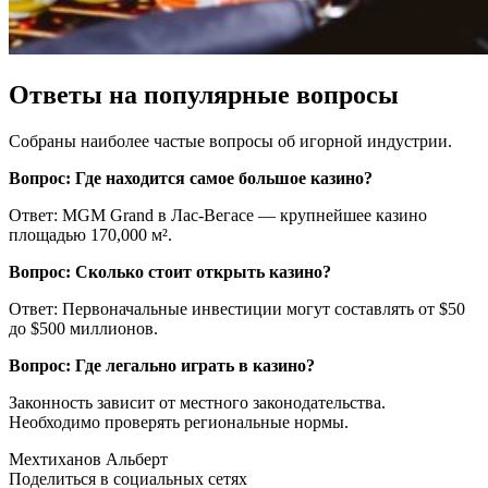
Ответы на популярные вопросы
Собраны наиболее частые вопросы об игорной индустрии.
Вопрос: Где находится самое большое казино?
Ответ: MGM Grand в Лас-Вегасе — крупнейшее казино
площадью 170,000 м².
Вопрос: Сколько стоит открыть казино?
Ответ: Первоначальные инвестиции могут составлять от $50
до $500 миллионов.
Вопрос: Где легально играть в казино?
Законность зависит от местного законодательства.
Необходимо проверять региональные нормы.
Мехтиханов Альберт
Поделиться в социальных сетях