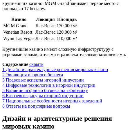
крупнейших казино. MGM Grand занимает первое место с
площадью 17 hectares.
Казино
Локация
Площадь
MGM Grand
Лас-Вегас
170,000 м²
Venetian Resort
Лас-Вегас
120,000 м²
Wynn Las Vegas
Лас-Вегас
110,000 м²
Крупнейшие казино имеют сложную инфраструктуру с
игровыми залами, отелями и развлекательными комплексами.
Содержание
скрыть
1
Дизайн и архитектурные решения мировых казино
2
Эволюция игорного бизнеса
3
Правовые аспекты игорной индустрии
4
Цифровые технологии в игорной индустрии
5
Влияние игорного бизнеса на экономику
6
Ключевые фигуры игорной индустрии
7
Национальные особенности игорных заведений
8
Ответы на популярные вопросы
Дизайн и архитектурные решения
мировых казино