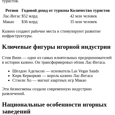
туристов.
Регион
Годовой доход от туризма
Количество туристов
Лас-Вегас
$52 млрд
42 млн человек
Макао
$36 млрд
35 млн человек
Казино создают рабочие места и стимулируют развитие
инфраструктуры.
Ключевые фигуры игорной индустрии
Стив Виnn — один из самых влиятельных предпринимателей
в истории казино. Он трансформировал облик Лас-Вегаса.
Шелдон Адельсон — основатель Las Vegas Sands
Кирк Керкоркян — король казино Лас-Вегаса
Стэнли Хо — магнат азартных игр Макао
Эти бизнесмены создали современную индустрию
развлечений.
Национальные особенности игорных
заведений