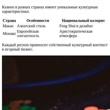
Казино в разных странах имеют уникальные культурные
характеристики.
Страна
Особенности
Национальный колорит
Макао
Азиатский стиль
Feng Shui в дизайне
Европейская
Аристократическая
Монако
элегантность
атмосфера
Каждый регион привносит собственный культурный контекст
в игорный бизнес.