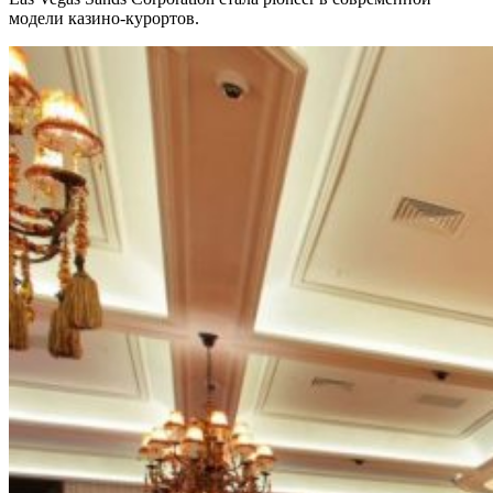
модели казино-курортов.